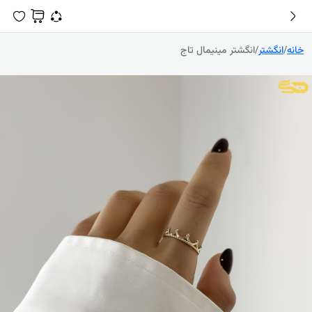
خانه
/
انگشتر
/
انگشتر مینیمال تاج