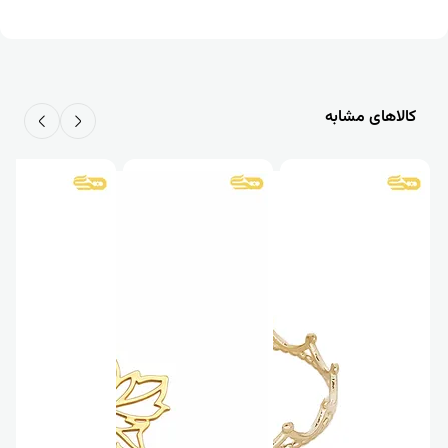
کالاهای مشابه