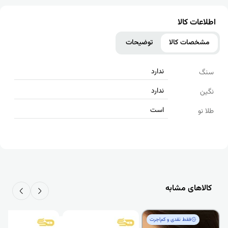
اطلاعات کالا
مشخصات کالا
توضیحات
ندارد
سنگ
ندارد
نگین
است
طلا نو
کالاهای مشابه
فقط‌ نقدی و کم‌اجرت