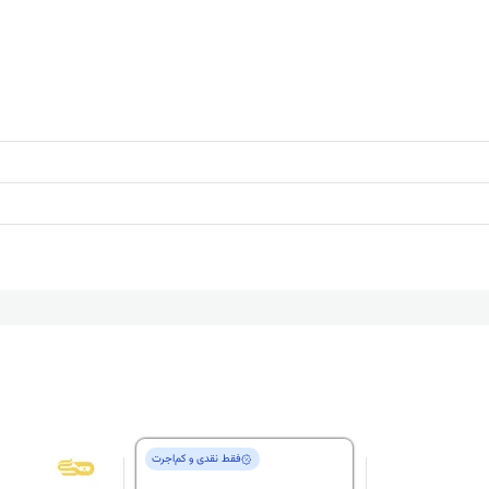
فقط‌ نقدی و کم‌اجرت