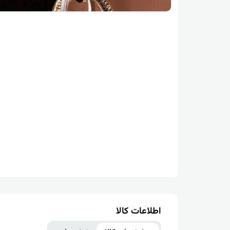
اطلاعات کالا