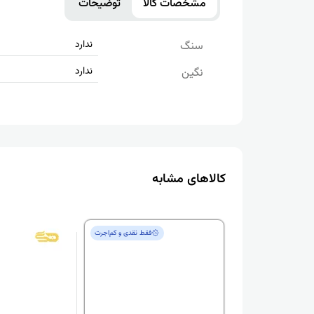
مشخصات کالا
توضیحات
ندارد
سنگ
ندارد
نگین
کالاهای مشابه
فقط‌ نقدی و کم‌اجرت