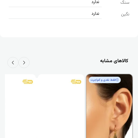
ندارد
سنگ
ندارد
نگین
کالاهای مشابه
فقط‌ نقدی و کم‌اجرت