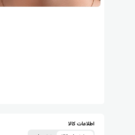
اطلاعات کالا