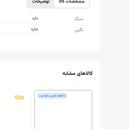
مشخصات کالا
توضیحات
دارد
سنگ
ندارد
نگین
کالاهای مشابه
فقط‌ نقدی و کم‌اجرت