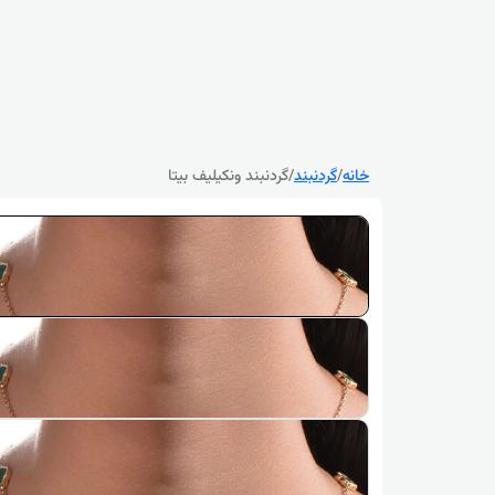
خانه
/
گردنبند
/
گردنبند ونکیلیف بیتا