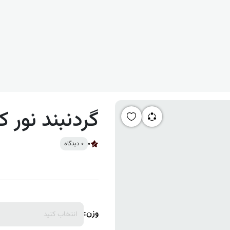
گردنبند نور کی
0
0 دیدگاه
وزن:
انتخاب کنید