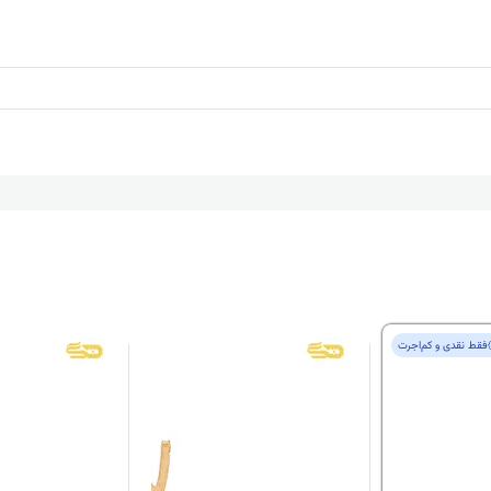
فقط‌ نقدی و کم‌اجرت