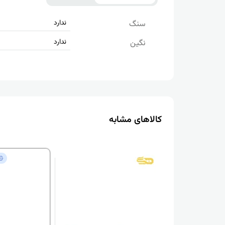
ندارد
سنگ
ندارد
نگین
کالاهای مشابه