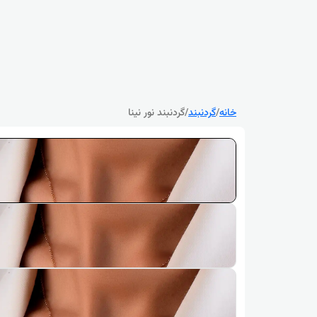
خانه
/
گردنبند
/
گردنبند نور نینا