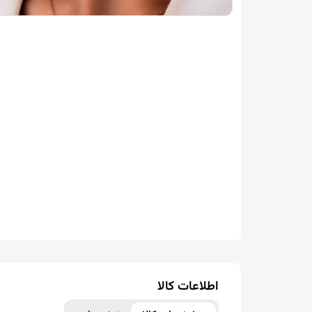
اطلاعات کالا