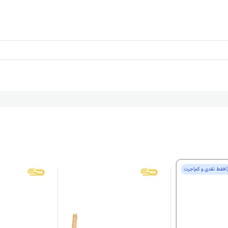
فقط‌ نقدی و کم‌اجرت