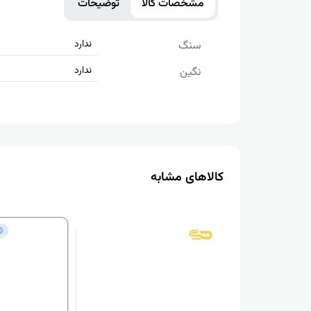
مشخصات کالا
توضیحات
ندارد
سنگ
ندارد
نگین
کالاهای مشابه