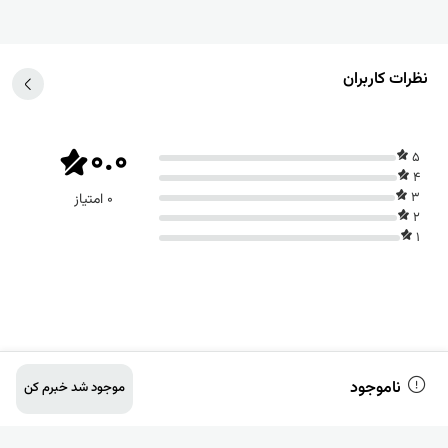
نظرات کاربران
0.0
5
4
3
0 امتیاز
2
1
ناموجود
موجود شد خبرم کن