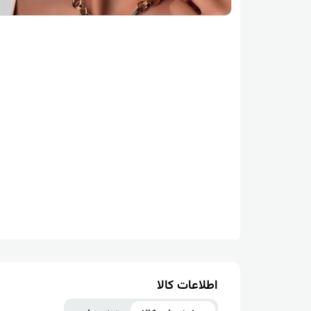
اطلاعات کالا