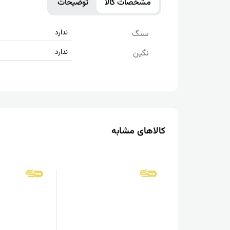
مشخصات کالا
توضیحات
ندارد
سنگ
ندارد
نگین
کالاهای مشابه