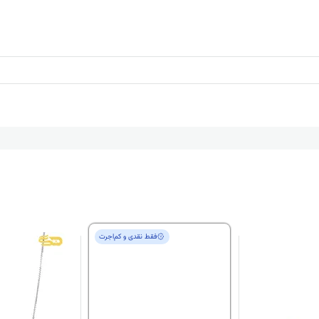
فقط‌ نقدی و کم‌اجرت