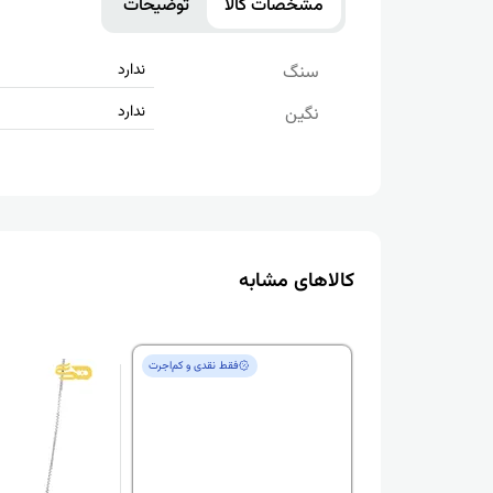
مشخصات کالا
توضیحات
ندارد
سنگ
ندارد
نگین
کالاهای مشابه
فقط‌ نقدی و کم‌اجرت