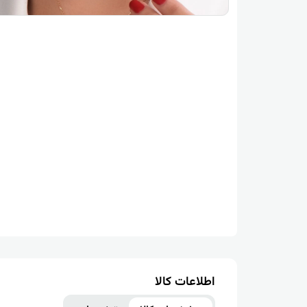
اطلاعات کالا