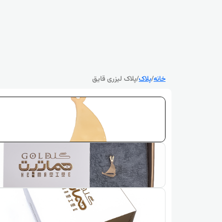
خانه
/
پلاک
/
پلاک لیزری قایق