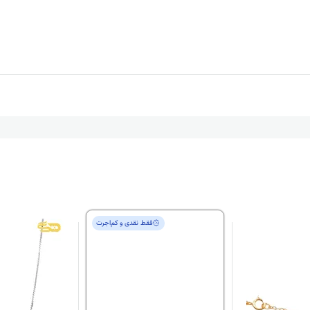
فقط‌ نقدی و کم‌اجرت