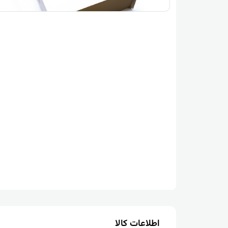
اطلاعات کالا