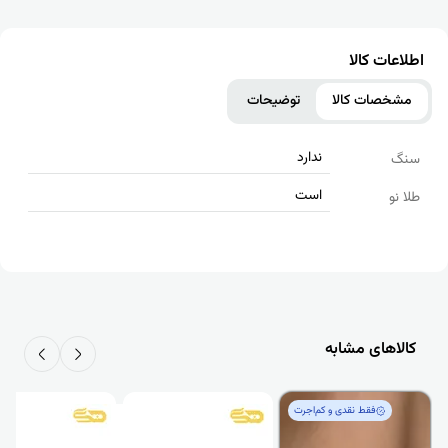
اطلاعات کالا
مشخصات کالا
توضیحات
ندارد
سنگ
است
طلا نو
کالاهای مشابه
فقط‌ نقدی و کم‌اجرت