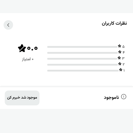
نظرات کاربران
0.0
5
4
3
0 امتیاز
2
1
ناموجود
موجود شد خبرم کن