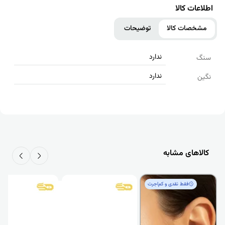
اطلاعات کالا
مشخصات کالا
توضیحات
ندارد
سنگ
ندارد
نگین
کالاهای مشابه
فقط‌ نقدی و کم‌اجرت