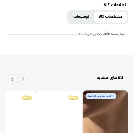
اطلاعات کالا
مشخصات کالا
توضیحات
نیم ست فاقد زنجیر می باشد
کالاهای مشابه
فقط‌ نقدی و کم‌اجرت