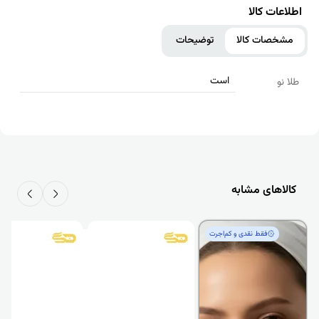
اطلاعات کالا
مشخصات کالا
توضیحات
است
طلا نو
کالاهای مشابه
فقط‌ نقدی و کم‌اجرت