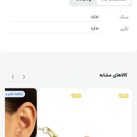
ندارد
سنگ
ندارد
نگین
کالاهای مشابه
فقط‌ نقدی و کم‌اجرت