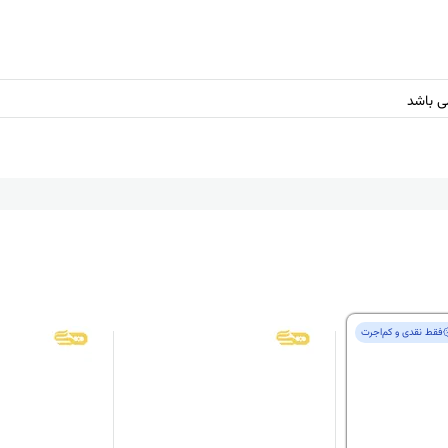
می باشد
فقط‌ نقدی و کم‌اجرت