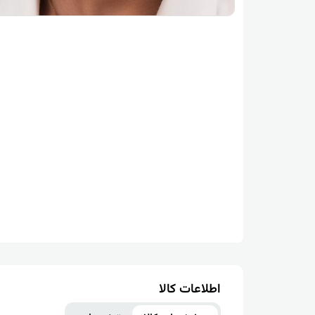
اطلاعات کالا