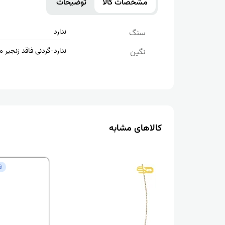
مشخصات کالا
توضیحات
ندارد
سنگ
ندارد-گردنی فاقد زنجیر 
نگین
کالاهای مشابه