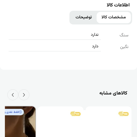
اطلاعات کالا
مشخصات کالا
توضیحات
ندارد
سنگ
دارد
نگین
کالاهای مشابه
فقط‌ نقدی و کم‌اجرت