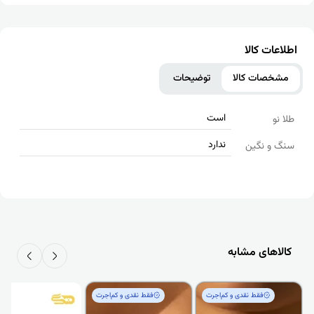
اطلاعات کالا
مشخصات کالا
توضیحات
است
طلا نو
ندارد
سنگ و نگین
کالاهای مشابه
فقط‌ نقدی و کم‌اجرت
فقط‌ نقدی و کم‌اجرت