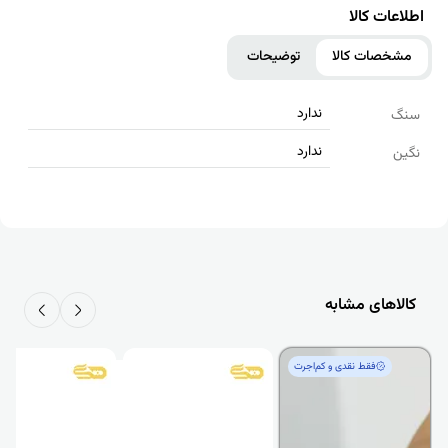
اطلاعات کالا
مشخصات کالا
توضیحات
ندارد
سنگ
ندارد
نگین
کالاهای مشابه
فقط‌ نقدی و کم‌اجرت