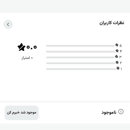
نظرات کاربران
0.0
5
4
3
0 امتیاز
2
1
ناموجود
موجود شد خبرم کن