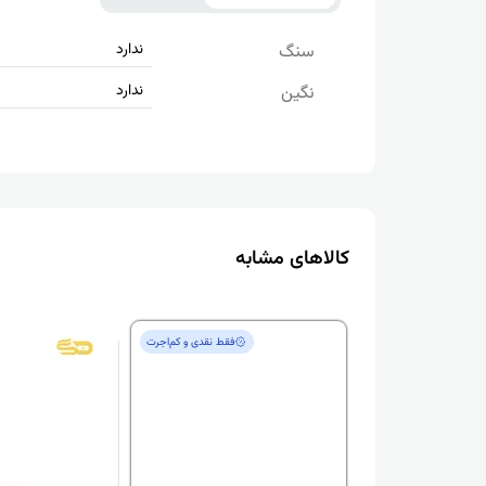
ندارد
سنگ
ندارد
نگین
کالاهای مشابه
فقط‌ نقدی و کم‌اجرت