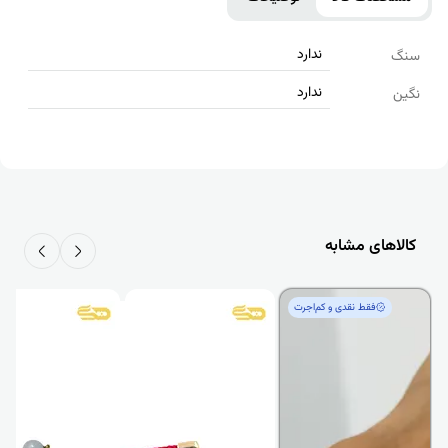
ندارد
سنگ
ندارد
نگین
کالاهای مشابه
فقط‌ نقدی و کم‌اجرت