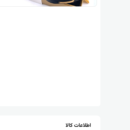
اطلاعات کالا