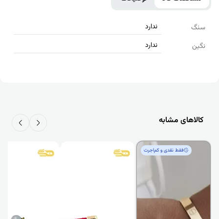
ندارد
سنگ
ندارد
نگین
کالاهای مشابه
فقط‌ نقدی و کم‌اجرت