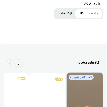
اطلاعات کالا
مشخصات کالا
توضیحات
-
کالاهای مشابه
فقط‌ نقدی و کم‌اجرت