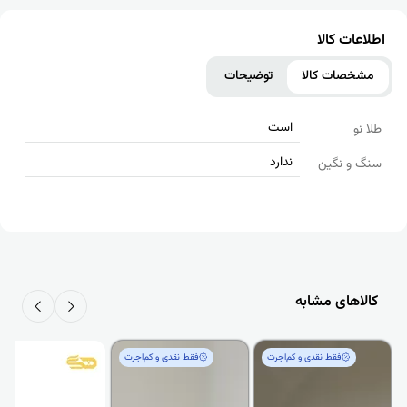
اطلاعات کالا
مشخصات کالا
توضیحات
است
طلا نو
ندارد
سنگ و نگین
کالاهای مشابه
فقط‌ نقدی و کم‌اجرت
فقط‌ نقدی و کم‌اجرت