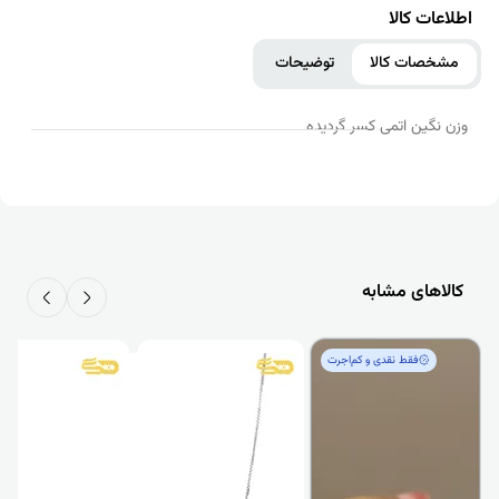
اطلاعات کالا
مشخصات کالا
توضیحات
وزن نگین اتمی کسر گردیده
کالاهای مشابه
فقط‌ نقدی و کم‌اجرت