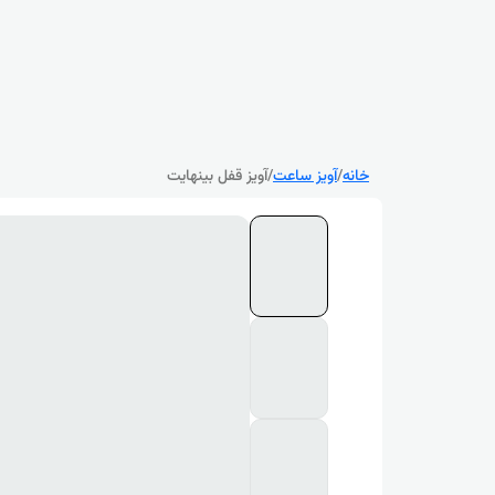
خانه
/
آویز ساعت
/
آویز قفل بینهایت