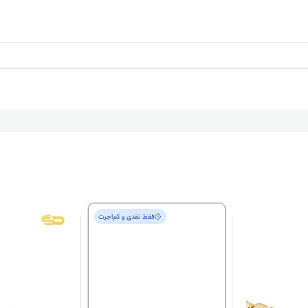
فقط‌ نقدی و کم‌اجرت